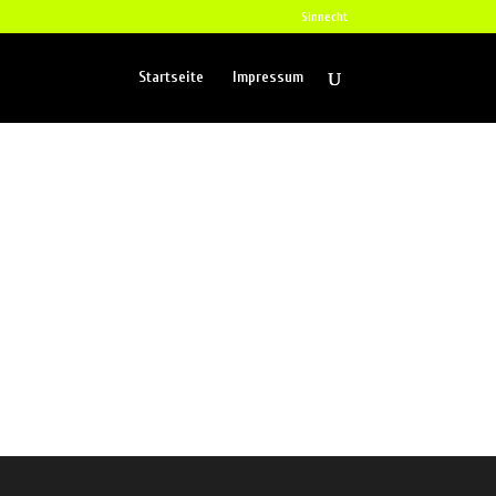
Sinnecht
Startseite
Impressum